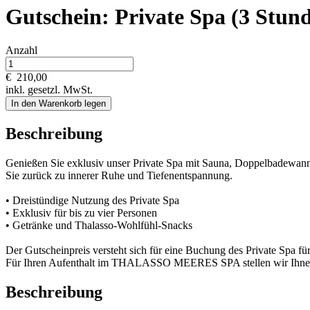
Gutschein: Private Spa (3 Stun
Anzahl
€
210,00
inkl. gesetzl. MwSt.
In den Warenkorb legen
Beschreibung
Genießen Sie exklusiv unser Private Spa mit Sauna, Doppelbadewa
Sie zurück zu innerer Ruhe und Tiefenentspannung.
• Dreistündige Nutzung des Private Spa
• Exklusiv für bis zu vier Personen
• Getränke und Thalasso-Wohlfühl-Snacks
Der Gutscheinpreis versteht sich für eine Buchung des Private Spa für
Für Ihren Aufenthalt im THALASSO MEERES SPA stellen wir Ihnen 
Beschreibung