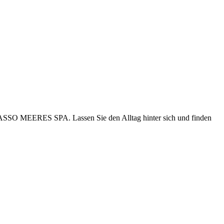
ASSO MEERES SPA. Lassen Sie den Alltag hinter sich und finden