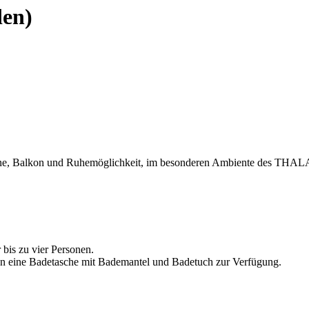
den)
nne, Balkon und Ruhemöglichkeit, im besonderen Ambiente des THAL
 bis zu vier Personen.
eine Badetasche mit Bademantel und Badetuch zur Verfügung.