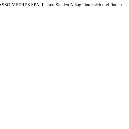
ASSO MEERES SPA. Lassen Sie den Alltag hinter sich und finden