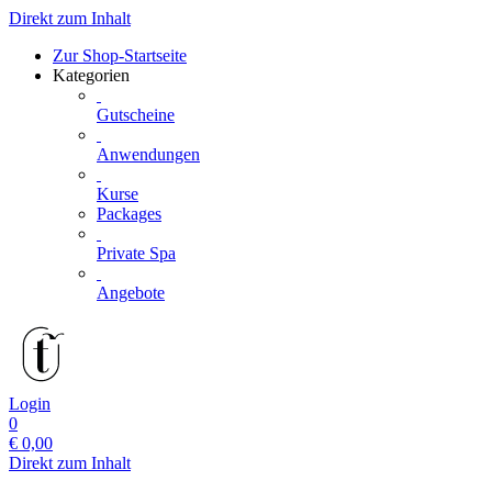
Direkt zum Inhalt
Zur Shop-Startseite
Kategorien
Gutscheine
Anwendungen
Kurse
Packages
Private Spa
Angebote
Login
0
€
0,00
Direkt zum Inhalt