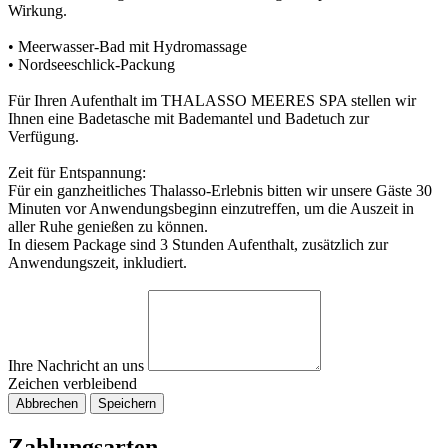
Wirkung.
• Meerwasser-Bad mit Hydromassage
• Nordseeschlick-Packung
Für Ihren Aufenthalt im THALASSO MEERES SPA stellen wir
Ihnen eine Badetasche mit Bademantel und Badetuch zur
Verfügung.
Zeit für Entspannung:
Für ein ganzheitliches Thalasso-Erlebnis bitten wir unsere Gäste 30
Minuten vor Anwendungsbeginn einzutreffen, um die Auszeit in
aller Ruhe genießen zu können.
In diesem Package sind 3 Stunden Aufenthalt, zusätzlich zur
Anwendungszeit, inkludiert.
Ihre Nachricht an uns
Zeichen verbleibend
Abbrechen
Speichern
Zahlungsarten