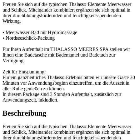
Freuen Sie sich auf die typischen Thalasso-Elemente Meerwasser
und Schlick. Miteinander kombiniert ergänzen sie sich optimal in
ihrer durchblutungsfördernden und feuchtigkeitsspendenden
Wirkung.
• Meerwasser-Bad mit Hydromassage
• Nordseeschlick-Packung
Für Ihren Aufenthalt im THALASSO MEERES SPA stellen wir
Ihnen eine Badetasche mit Bademantel und Badetuch zur
Verfügung.
Zeit für Entspannung:
Für ein ganzheitliches Thalasso-Erlebnis bitten wir unsere Gäste 30
Minuten vor Anwendungsbeginn einzutreffen, um die Auszeit in
aller Ruhe genießen zu können.
In diesem Package sind 3 Stunden Aufenthalt, zusätzlich zur
Anwendungszeit, inkludiert.
Beschreibung
Freuen Sie sich auf die typischen Thalasso-Elemente Meerwasser
und Schlick. Miteinander kombiniert ergänzen sie sich optimal in
ihrer durchblutungsfördernden und feuchtigkeitsspendenden