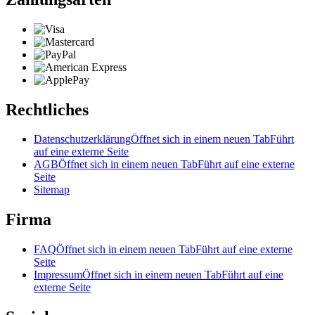
Rechtliches
Datenschutzerklärung
Öffnet sich in einem neuen Tab
Führt
auf eine externe Seite
AGB
Öffnet sich in einem neuen Tab
Führt auf eine externe
Seite
Sitemap
Firma
FAQ
Öffnet sich in einem neuen Tab
Führt auf eine externe
Seite
Impressum
Öffnet sich in einem neuen Tab
Führt auf eine
externe Seite