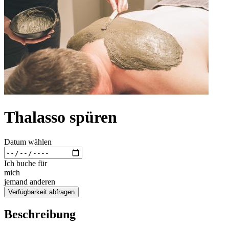
Thalasso spüren
Datum wählen
Ich buche für
mich
jemand anderen
Verfügbarkeit abfragen
Beschreibung