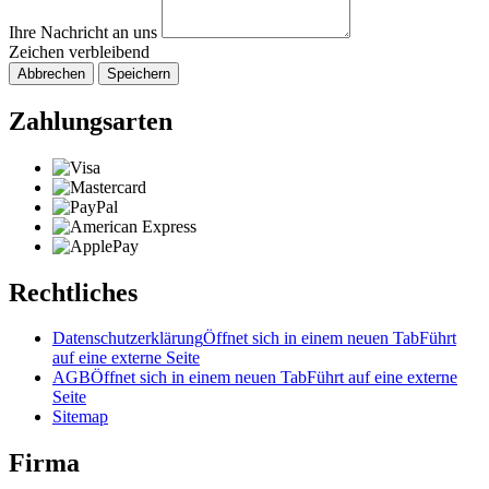
Ihre Nachricht an uns
Zeichen verbleibend
Abbrechen
Speichern
Zahlungsarten
Rechtliches
Datenschutzerklärung
Öffnet sich in einem neuen Tab
Führt
auf eine externe Seite
AGB
Öffnet sich in einem neuen Tab
Führt auf eine externe
Seite
Sitemap
Firma