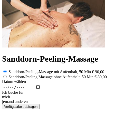
Sanddorn-Peeling-Massage
Sanddorn-Peeling-Massage mit Aufenthalt, 50 Min
€ 90,00
Sanddorn-Peeling Massage ohne Aufenthalt, 50 Min
€ 80,00
Datum wählen
Ich buche für
mich
jemand anderen
Verfügbarkeit abfragen