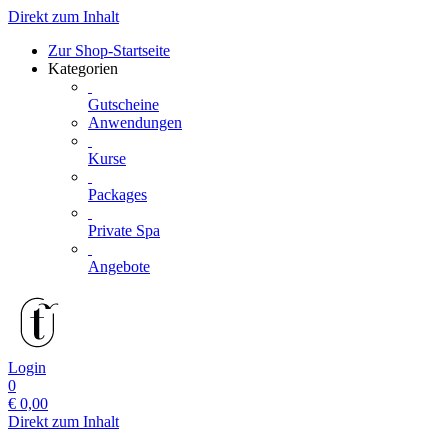
Direkt zum Inhalt
Zur Shop-Startseite
Kategorien
Gutscheine
Anwendungen
Kurse
Packages
Private Spa
Angebote
Login
0
€
0,00
Direkt zum Inhalt