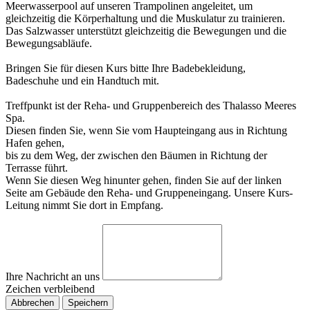
Meerwasserpool auf unseren Trampolinen angeleitet, um
gleichzeitig die Körperhaltung und die Muskulatur zu trainieren.
Das Salzwasser unterstützt gleichzeitig die Bewegungen und die
Bewegungsabläufe.
Bringen Sie für diesen Kurs bitte Ihre Badebekleidung,
Badeschuhe und ein Handtuch mit.
Treffpunkt ist der Reha- und Gruppenbereich des Thalasso Meeres
Spa.
Diesen finden Sie, wenn Sie vom Haupteingang aus in Richtung
Hafen gehen,
bis zu dem Weg, der zwischen den Bäumen in Richtung der
Terrasse führt.
Wenn Sie diesen Weg hinunter gehen, finden Sie auf der linken
Seite am Gebäude den Reha- und Gruppeneingang. Unsere Kurs-
Leitung nimmt Sie dort in Empfang.
Ihre Nachricht an uns
Zeichen verbleibend
Abbrechen
Speichern