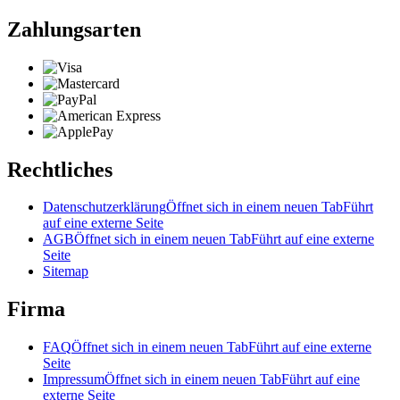
Zahlungsarten
Rechtliches
Datenschutzerklärung
Öffnet sich in einem neuen Tab
Führt
auf eine externe Seite
AGB
Öffnet sich in einem neuen Tab
Führt auf eine externe
Seite
Sitemap
Firma
FAQ
Öffnet sich in einem neuen Tab
Führt auf eine externe
Seite
Impressum
Öffnet sich in einem neuen Tab
Führt auf eine
externe Seite