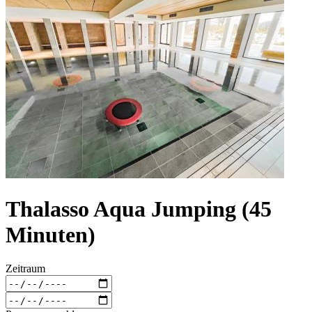
Thalasso Aqua Jumping (45
Minuten)
Zeitraum