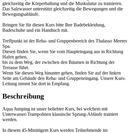
gleichzeitig die Körperhaltung und die Muskulatur zu trainieren.
Das Salzwasser unterstützt gleichzeitig die Bewegungen und die
Bewegungsabläufe.
Bringen Sie für diesen Kurs bitte Ihre Badebekleidung,
Badeschuhe und ein Handtuch mit.
Treffpunkt ist der Reha- und Gruppenbereich des Thalasso Meeres
Spa.
Diesen finden Sie, wenn Sie vom Haupteingang aus in Richtung
Hafen gehen,
bis zu dem Weg, der zwischen den Bäumen in Richtung der
Terrasse führt.
Wenn Sie diesen Weg hinunter gehen, finden Sie auf der linken
Seite am Gebäude den Reha- und Gruppeneingang. Unsere Kurs-
Leitung nimmt Sie dort in Empfang.
Beschreibung
Aqua Jumping ist unser beliebter Kurs, bei welchem mit
Unterwasser-Trampolinen klassische Sprung-Abläufe trainiert
werden.
In diesem 45-Minütigem Kurs werden Teilnehmende im