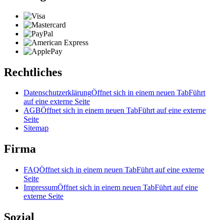
Rechtliches
Datenschutzerklärung
Öffnet sich in einem neuen Tab
Führt
auf eine externe Seite
AGB
Öffnet sich in einem neuen Tab
Führt auf eine externe
Seite
Sitemap
Firma
FAQ
Öffnet sich in einem neuen Tab
Führt auf eine externe
Seite
Impressum
Öffnet sich in einem neuen Tab
Führt auf eine
externe Seite
Sozial