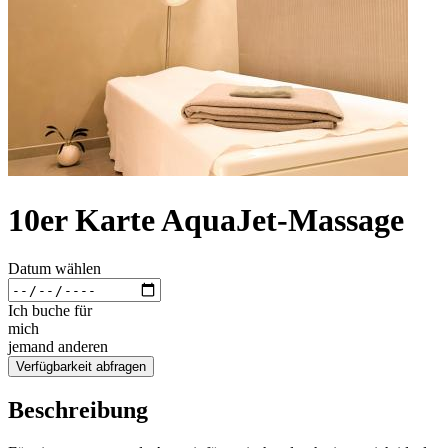
10er Karte AquaJet-Massage
Datum wählen
Ich buche für
mich
jemand anderen
Verfügbarkeit abfragen
Beschreibung