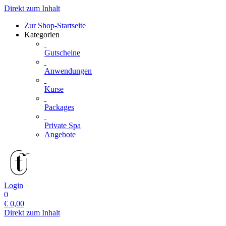
Direkt zum Inhalt
Zur Shop-Startseite
Kategorien
Gutscheine
Anwendungen
Kurse
Packages
Private Spa
Angebote
Login
0
€
0,00
Direkt zum Inhalt